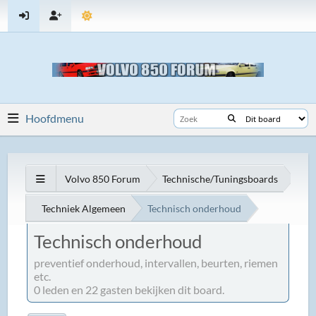
Hoofdmenu
Volvo 850 Forum
Technische/Tuningsboards
Techniek Algemeen
Technisch onderhoud
Technisch onderhoud
preventief onderhoud, intervallen, beurten, riemen
etc.
0 leden en 22 gasten bekijken dit board.