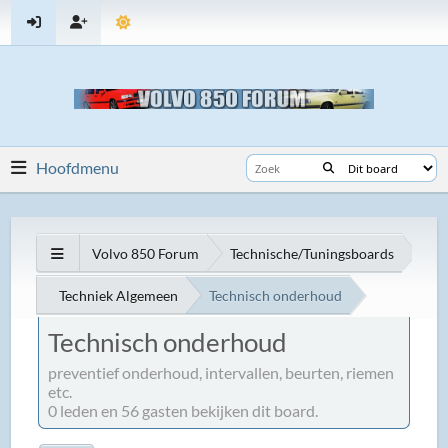
Hoofdmenu
Volvo 850 Forum
Technische/Tuningsboards
Techniek Algemeen
Technisch onderhoud
Technisch onderhoud
preventief onderhoud, intervallen, beurten, riemen
etc.
0 leden en 56 gasten bekijken dit board.