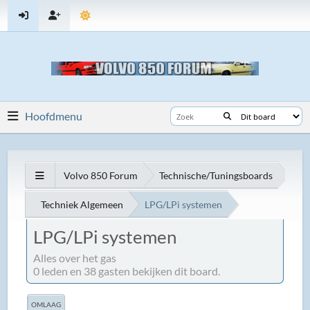
Hoofdmenu
Volvo 850 Forum
Technische/Tuningsboards
Techniek Algemeen
LPG/LPi systemen
LPG/LPi systemen
Alles over het gas
0 leden en 38 gasten bekijken dit board.
OMLAAG