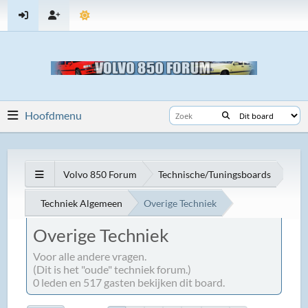
Hoofdmenu
Volvo 850 Forum
Technische/Tuningsboards
Techniek Algemeen
Overige Techniek
Overige Techniek
Voor alle andere vragen.
(Dit is het "oude" techniek forum.)
0 leden en 517 gasten bekijken dit board.