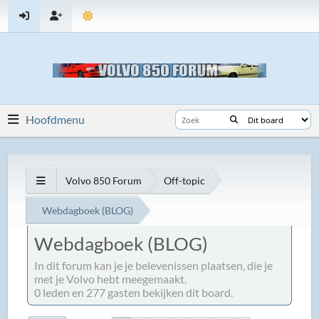
Hoofdmenu
Volvo 850 Forum
Off-topic
Webdagboek (BLOG)
Webdagboek (BLOG)
In dit forum kan je je belevenissen plaatsen, die je
met je Volvo hebt meegemaakt.
0 leden en 277 gasten bekijken dit board.