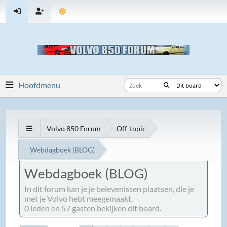
Hoofdmenu
Volvo 850 Forum
Off-topic
Webdagboek (BLOG)
Webdagboek (BLOG)
In dit forum kan je je belevenissen plaatsen, die je
met je Volvo hebt meegemaakt.
0 leden en 57 gasten bekijken dit board.