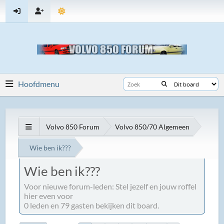
Hoofdmenu
Volvo 850 Forum
Volvo 850/70 Algemeen
Wie ben ik???
Wie ben ik???
Voor nieuwe forum-leden: Stel jezelf en jouw roffel
hier even voor
0 leden en 79 gasten bekijken dit board.