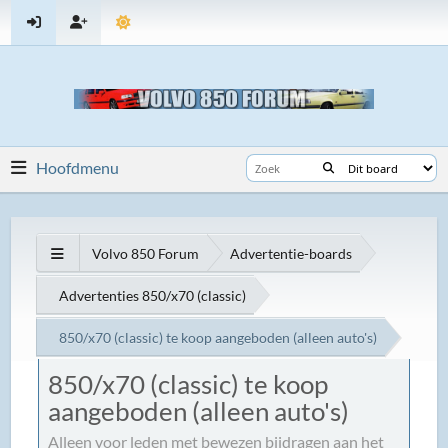
Hoofdmenu
Volvo 850 Forum
Advertentie-boards
Advertenties 850/x70 (classic)
850/x70 (classic) te koop aangeboden (alleen auto's)
850/x70 (classic) te koop
aangeboden (alleen auto's)
Alleen voor leden met bewezen bijdragen aan het