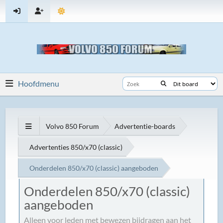
Hoofdmenu
Volvo 850 Forum
Advertentie-boards
Advertenties 850/x70 (classic)
Onderdelen 850/x70 (classic) aangeboden
Onderdelen 850/x70 (classic)
aangeboden
Alleen voor leden met bewezen bijdragen aan het