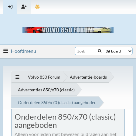
Hoofdmenu
Volvo 850 Forum
Advertentie-boards
Advertenties 850/x70 (classic)
Onderdelen 850/x70 (classic) aangeboden
Onderdelen 850/x70 (classic)
aangeboden
Alleen voor leden met bewezen bijdragen aan het