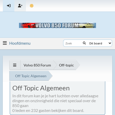
Hoofdmenu
Volvo 850 Forum
Off-topic
Off Topic Algemeen
Off Topic Algemeen
In dit forum kan je je hart luchten over alledaagse
dingen en onzinnigheid die niet speciaal over de
850 gaan
0 leden en 232 gasten bekijken dit board.