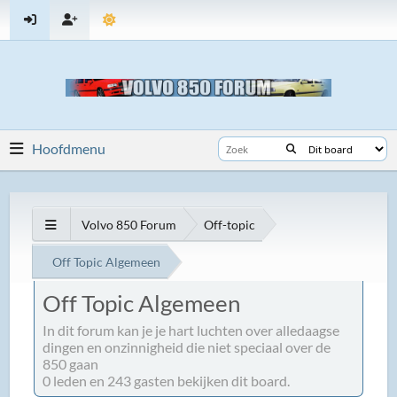
Hoofdmenu
Volvo 850 Forum
Off-topic
Off Topic Algemeen
Off Topic Algemeen
In dit forum kan je je hart luchten over alledaagse
dingen en onzinnigheid die niet speciaal over de
850 gaan
0 leden en 243 gasten bekijken dit board.