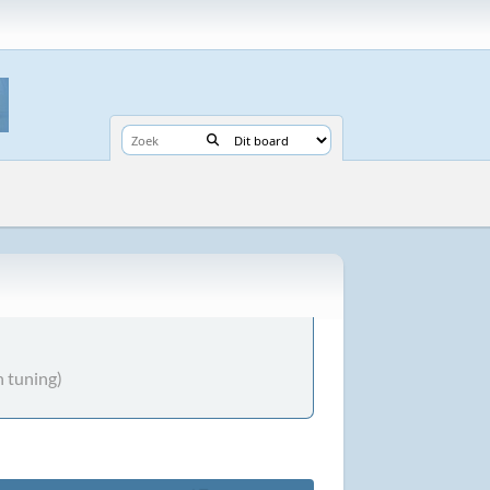
n tuning)