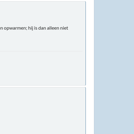
n opwarmen; hij is dan alleen niet