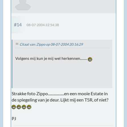
#14
08-07-2004 22:54:38
Citaat van: Zippo op 08-07-2004 20:16:29
Volgens mij kun je mij wel herkennen........
Strakke foto Zippo...................en een mooie Estate in
de spiegeling van je deur. Lijkt mij een T5R, of niet?
PJ