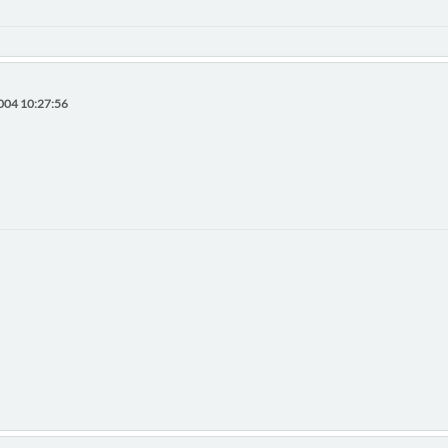
004 10:27:56