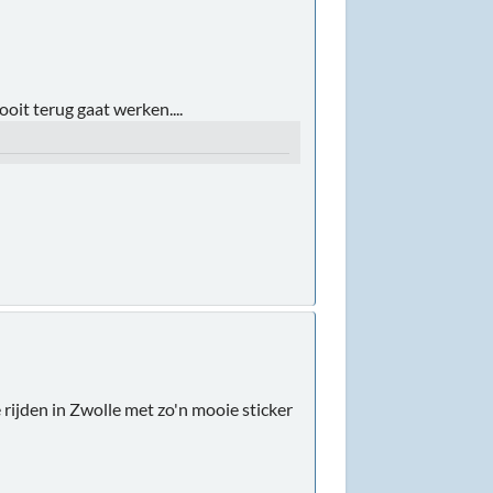
ooit terug gaat werken....
rijden in Zwolle met zo'n mooie sticker