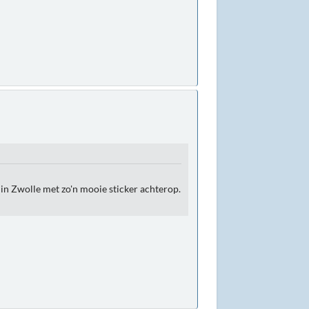
 in Zwolle met zo'n mooie sticker achterop.