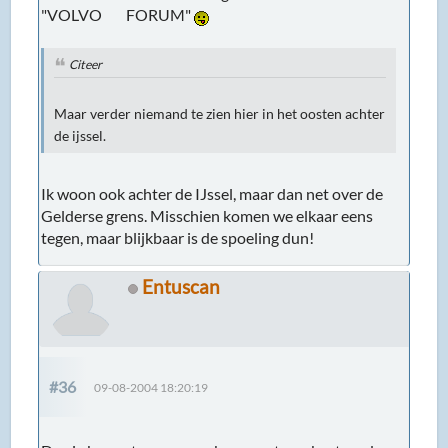
"VOLVO FORUM"
Citeer
Maar verder niemand te zien hier in het oosten achter
de ijssel.
Ik woon ook achter de IJssel, maar dan net over de
Gelderse grens. Misschien komen we elkaar eens
tegen, maar blijkbaar is de spoeling dun!
Entuscan
#36
09-08-2004 18:20:19