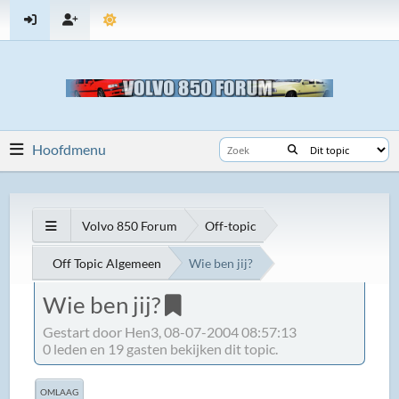
Hoofdmenu
Volvo 850 Forum
Off-topic
Off Topic Algemeen
Wie ben jij?
Wie ben jij?
Gestart door Hen3, 08-07-2004 08:57:13
0 leden en 19 gasten bekijken dit topic.
OMLAAG