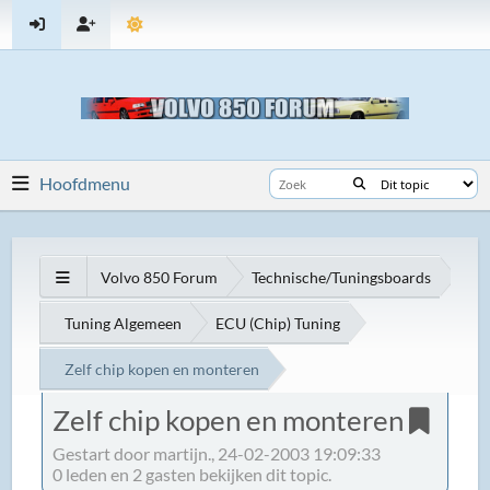
Hoofdmenu
Volvo 850 Forum
Technische/Tuningsboards
Tuning Algemeen
ECU (Chip) Tuning
Zelf chip kopen en monteren
Zelf chip kopen en monteren
Gestart door martijn., 24-02-2003 19:09:33
0 leden en 2 gasten bekijken dit topic.