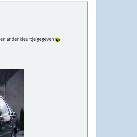
 een ander kleurtje gegeven