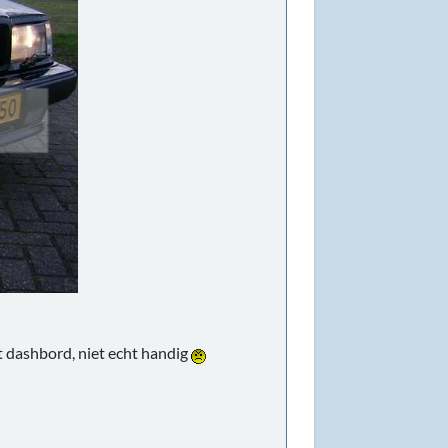
t dashbord, niet echt handig