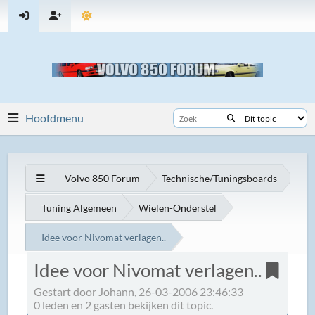
Hoofdmenu
Volvo 850 Forum
Technische/Tuningsboards
Tuning Algemeen
Wielen-Onderstel
Idee voor Nivomat verlagen..
Idee voor Nivomat verlagen..
Gestart door Johann, 26-03-2006 23:46:33
0 leden en 2 gasten bekijken dit topic.