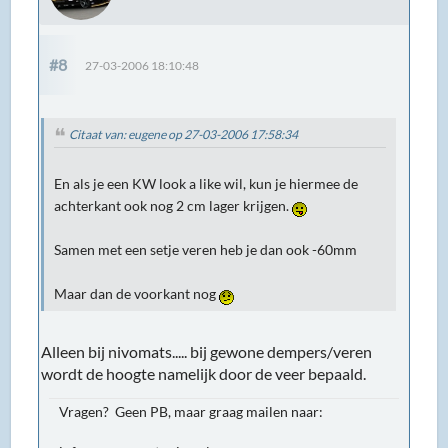
#8
27-03-2006 18:10:48
Citaat van: eugene op 27-03-2006 17:58:34
En als je een KW look a like wil, kun je hiermee de
achterkant ook nog 2 cm lager krijgen.
Samen met een setje veren heb je dan ook -60mm
Maar dan de voorkant nog
Alleen bij nivomats..... bij gewone dempers/veren
wordt de hoogte namelijk door de veer bepaald.
Vragen? Geen PB, maar graag mailen naar: