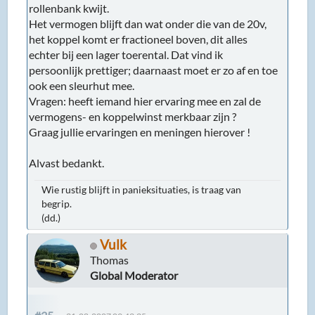
rollenbank kwijt.
Het vermogen blijft dan wat onder die van de 20v,
het koppel komt er fractioneel boven, dit alles
echter bij een lager toerental. Dat vind ik
persoonlijk prettiger; daarnaast moet er zo af en toe
ook een sleurhut mee.
Vragen: heeft iemand hier ervaring mee en zal de
vermogens- en koppelwinst merkbaar zijn ?
Graag jullie ervaringen en meningen hierover !
Alvast bedankt.
Wie rustig blijft in panieksituaties, is traag van
begrip.
(dd.)
Vulk
Thomas
Global Moderator