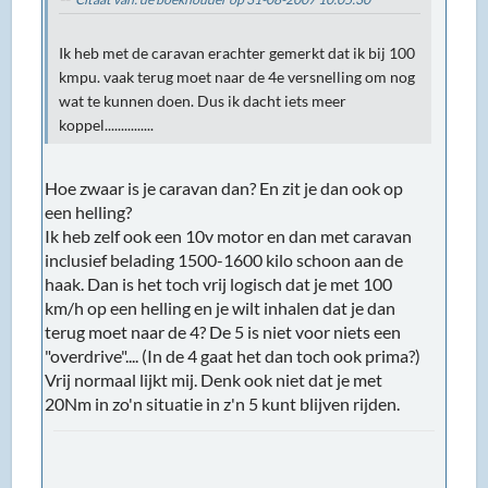
Ik heb met de caravan erachter gemerkt dat ik bij 100
kmpu. vaak terug moet naar de 4e versnelling om nog
wat te kunnen doen. Dus ik dacht iets meer
koppel...............
Hoe zwaar is je caravan dan? En zit je dan ook op
een helling?
Ik heb zelf ook een 10v motor en dan met caravan
inclusief belading 1500-1600 kilo schoon aan de
haak. Dan is het toch vrij logisch dat je met 100
km/h op een helling en je wilt inhalen dat je dan
terug moet naar de 4? De 5 is niet voor niets een
"overdrive".... (In de 4 gaat het dan toch ook prima?)
Vrij normaal lijkt mij. Denk ook niet dat je met
20Nm in zo'n situatie in z'n 5 kunt blijven rijden.