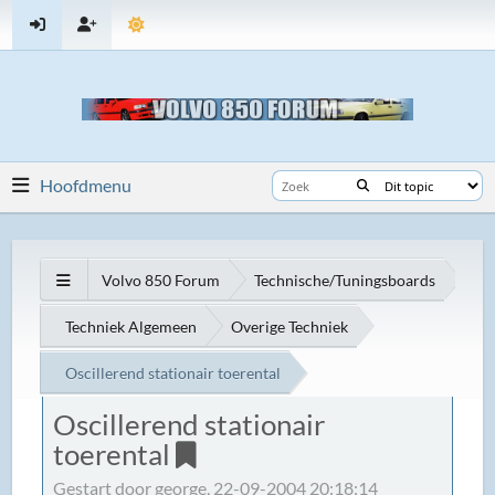
Hoofdmenu
Volvo 850 Forum
Technische/Tuningsboards
Techniek Algemeen
Overige Techniek
Oscillerend stationair toerental
Oscillerend stationair
toerental
Gestart door george, 22-09-2004 20:18:14