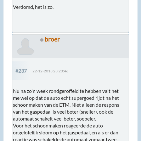
Verdomd, het is zo.
broer
#237
22-12-2013 23:20:46
Nu na zo'n week rondgeroffeld te hebben valt het
me wel op dat de auto echt supergoed rijdt na het
schoonmaken van de ETM. Niet alleen de respons
van het gaspedaal is veel beter (sneller), ook de
automaat schakelt veel beter, soepeler.
Voor het schoonmaken reageerde de auto
ongelofelijk sloom op het gaspedaal, en als er dan
reactie was schakelde de automaat zomaar twee