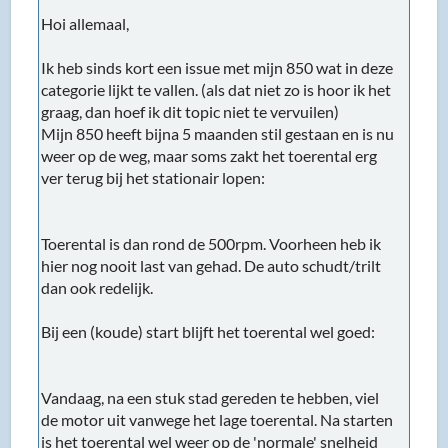
Hoi allemaal,
Ik heb sinds kort een issue met mijn 850 wat in deze
categorie lijkt te vallen. (als dat niet zo is hoor ik het
graag, dan hoef ik dit topic niet te vervuilen)
Mijn 850 heeft bijna 5 maanden stil gestaan en is nu
weer op de weg, maar soms zakt het toerental erg
ver terug bij het stationair lopen:
Toerental is dan rond de 500rpm. Voorheen heb ik
hier nog nooit last van gehad. De auto schudt/trilt
dan ook redelijk.
Bij een (koude) start blijft het toerental wel goed:
Vandaag, na een stuk stad gereden te hebben, viel
de motor uit vanwege het lage toerental. Na starten
is het toerental wel weer op de 'normale' snelheid