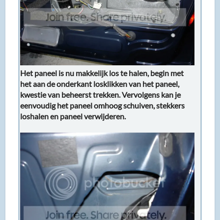
Het paneel is nu makkelijk los te halen, begin met
het aan de onderkant losklikken van het paneel,
kwestie van beheerst trekken. Vervolgens kan je
eenvoudig het paneel omhoog schuiven, stekkers
loshalen en paneel verwijderen.