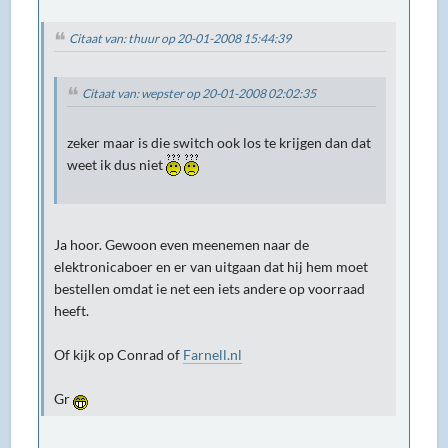
Citaat van: thuur op 20-01-2008 15:44:39
Citaat van: wepster op 20-01-2008 02:02:35
zeker maar is die switch ook los te krijgen dan dat
weet ik dus niet
Ja hoor. Gewoon even meenemen naar de
elektronicaboer en er van uitgaan dat hij hem moet
bestellen omdat ie net een iets andere op voorraad
heeft.
Of kijk op Conrad of
Farnell.nl
Gr