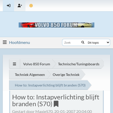
Hoofdmenu
Volvo 850 Forum
Technische/Tuningsboards
Techniek Algemeen
Overige Techniek
How to: Instapverlichting blijft branden (S70)
How to: Instapverlichting blijft
branden (S70)
Gestart door MaxieS70, 20-01-2007 20:04:00