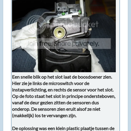
Een snelle blik op het slot laat de boosdoener zien.
Hier zie je links de microswitch voor de
instapverlichting, en rechts de sensor voor het slot.
Op de foto staat het slot in principe ondersteboven,
vanaf de deur gezien zitten de sensoren dus
onderop. De sensoren zien eruit alsof ze niet
(makkelijk) los te vervangen zijn.
De oplossing was een klein plastic plaatje tussen de