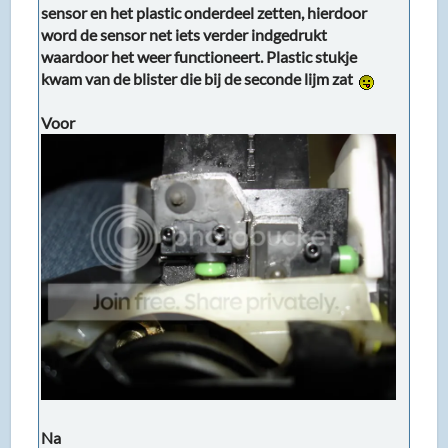
sensor en het plastic onderdeel zetten, hierdoor
word de sensor net iets verder indgedrukt
waardoor het weer functioneert. Plastic stukje
kwam van de blister die bij de seconde lijm zat
Voor
Na