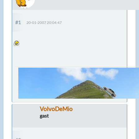
#1
20-01-2007 20:04:47
VolvoDeMio
gast