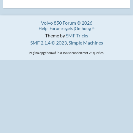
Volvo 850 Forum © 2026
Help
Forumregels
Omhoog
Theme by
SMF Tricks
SMF 2.1.4 © 2023
,
Simple Machines
Pagina opgebouwd in 0.154 seconden met 23 queries.