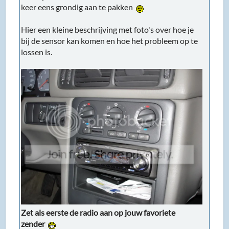
keer eens grondig aan te pakken
Hier een kleine beschrijving met foto's over hoe je
bij de sensor kan komen en hoe het probleem op te
lossen is.
Zet als eerste de radio aan op jouw favoriete
zender