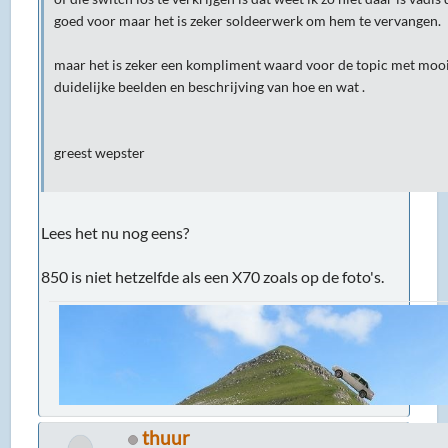
goed voor maar het is zeker soldeerwerk om hem te vervangen.
maar het is zeker een kompliment waard voor de topic met moo
duidelijke beelden en beschrijving van hoe en wat .
greest wepster
Lees het nu nog eens?
850 is niet hetzelfde als een X70 zoals op de foto's.
thuur