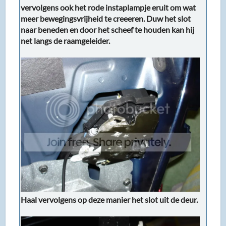
vervolgens ook het rode instaplampje eruit om wat
meer bewegingsvrijheid te creeeren. Duw het slot
naar beneden en door het scheef te houden kan hij
net langs de raamgeleider.
Haal vervolgens op deze manier het slot uit de deur.