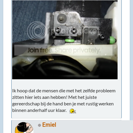
Ik hoop dat de mensen die met het zelfde probleem
zitten hier iets aan hebben! Met het juiste
gereerdschap bij de hand ben je met rustig werken
binnen anderhalf uur klaar.
Emiel