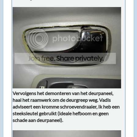
Vervolgens het demonteren van het deurpaneel,
haal het raamwerk om de deurgreep weg. Vadis
adviseert een kromme schroevendraaier, Ik heb een
steeksleutel gebruikt (ideale hefboom en geen
schade aan deurpaneel).