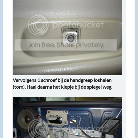
Vervolgens 1 schroef bij de handgreep loshalen
(torx). Haal daarna het klepje bij de spiegel weg.