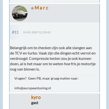
M a r c
#11
19-02-2007 12:10:42
Belangrijk om te checken zijn ook alle slangen aan
de TCV en turbo. Vaak zijn die dingen echt verrot en
verdroogd. Compressie testen zou je ook kunnen
doen, al is het maar om te weten hoe fris je motortje
nog van binnen is.
Vragen? Geen PB, maar graag mailen naar:
info@europeantuning.nl
kyro
gast