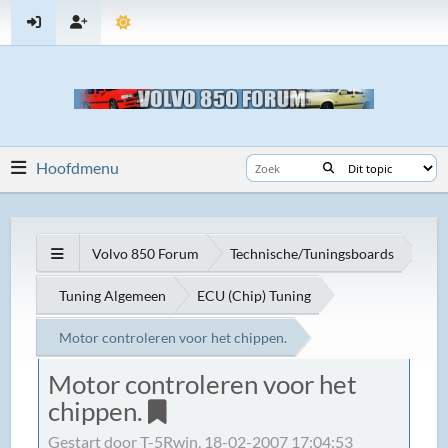
Hoofdmenu
Volvo 850 Forum
Technische/Tuningsboards
Tuning Algemeen
ECU (Chip) Tuning
Motor controleren voor het chippen.
Motor controleren voor het
chippen.
Gestart door T-5Rwin, 18-02-2007 17:04:53