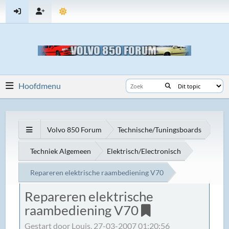
Hoofdmenu
Volvo 850 Forum
Technische/Tuningsboards
Techniek Algemeen
Elektrisch/Electronisch
Repareren elektrische raambediening V70
Repareren elektrische
raambediening V70
Gestart door Louis, 27-03-2007 01:20:56