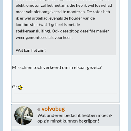
elektromotor zal het niet zijn. die heb ik wel los gehad
maar valt niet omgekeerd te monteren. De rotor heb
ik er wel uitgehad, evenals de houder van de
koolborstels (wat 1 geheel is met de
stekkeraansluiting). Ook deze zit op dezelfde manier
weer gemonteerd als voorheen.
Wat kan het zijn?
Misschien toch verkeerd om in elkaar gezet..?
Gr
volvobug
Wat anderen bedacht hebben moet ik
op z'n minst kunnen begrijpen!