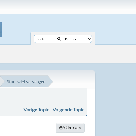
Stuurwiel vervangen
Vorige Topic
-
Volgende Topic
Afdrukken