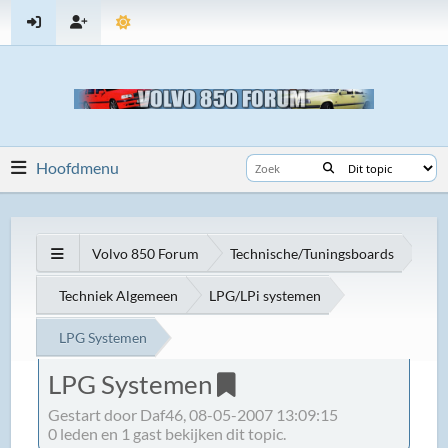
Hoofdmenu
Volvo 850 Forum
Technische/Tuningsboards
Techniek Algemeen
LPG/LPi systemen
LPG Systemen
LPG Systemen
Gestart door Daf46, 08-05-2007 13:09:15
0 leden en 1 gast bekijken dit topic.