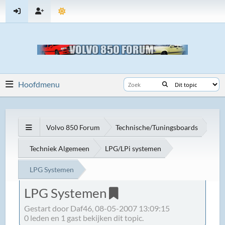
Hoofdmenu
Volvo 850 Forum
Technische/Tuningsboards
Techniek Algemeen
LPG/LPi systemen
LPG Systemen
LPG Systemen
Gestart door Daf46, 08-05-2007 13:09:15
0 leden en 1 gast bekijken dit topic.