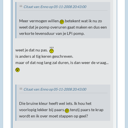
Citaat van: Enno op 05-11-2008 20:43:00
Meer vermogen willen
betekent wat ik nu zo
weet dat je pomp overuren gaat maken en dus een
verkorte levensduur van je LPi pomp.
weet je dat nu pas.
is anders al tig keren geschreven.
maar of dat nog lang zal duren, is dan weer de vraag...
Citaat van: Enno op 05-11-2008 20:43:00
Die bruine kleur heeft wel iets. Ik hou het
voorlopig lekker bij paars
tenzij paars te krap
wordt en ik over moet stappen op geel?