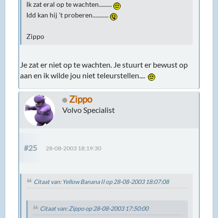
Ik zat eral op te wachten.........
Idd kan hij 't proberen...........
Zippo
Je zat er niet op te wachten. Je stuurt er bewust op
aan en ik wilde jou niet teleurstellen....
Zippo
Volvo Specialist
#25
28-08-2003 18:19:30
Citaat van: Yellow Banana II op 28-08-2003 18:07:08
Citaat van: Zippo op 28-08-2003 17:50:00