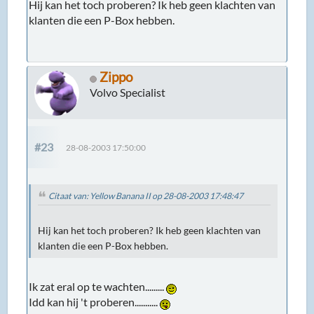
Hij kan het toch proberen? Ik heb geen klachten van
klanten die een P-Box hebben.
Zippo
Volvo Specialist
#23
28-08-2003 17:50:00
Citaat van: Yellow Banana II op 28-08-2003 17:48:47
Hij kan het toch proberen? Ik heb geen klachten van
klanten die een P-Box hebben.
Ik zat eral op te wachten.........
Idd kan hij 't proberen...........