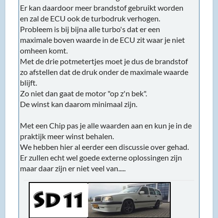
Er kan daardoor meer brandstof gebruikt worden
en zal de ECU ook de turbodruk verhogen.
Probleem is bij bijna alle turbo's dat er een
maximale boven waarde in de ECU zit waar je niet
omheen komt.
Met de drie potmetertjes moet je dus de brandstof
zo afstellen dat de druk onder de maximale waarde
blijft.
Zo niet dan gaat de motor "op z'n bek".
De winst kan daarom minimaal zijn.
Met een Chip pas je alle waarden aan en kun je in de
praktijk meer winst behalen.
We hebben hier al eerder een discussie over gehad.
Er zullen echt wel goede externe oplossingen zijn
maar daar zijn er niet veel van.....