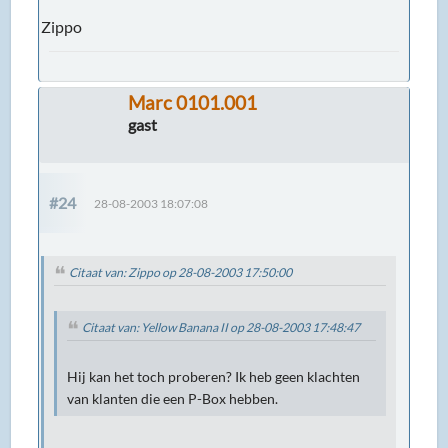
Zippo
Marc 0101.001
gast
#24
28-08-2003 18:07:08
Citaat van: Zippo op 28-08-2003 17:50:00
Citaat van: Yellow Banana II op 28-08-2003 17:48:47
Hij kan het toch proberen? Ik heb geen klachten
van klanten die een P-Box hebben.