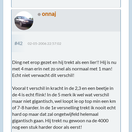
onnaj
#42
02-05-2006 22:57:02
Ding net erop gezet en hij trekt als een lier!! Hij is nu
met 4 man erin net zo snel als normaal met 1 man!
Echt niet verwacht dit verschil!
Vooral t verschil in kracht in de 2,3 en een beetje in
de 4 is echt flink! In de 5 merk ik wel wat verschil
maar niet gigantisch, wel loopt ie op top min een km
of 7-8 harder. In de 1e versnelling trekt ik nooit echt
hard op maar dat zal ongetwijfeld helemaal
gigantisch gaan. Hij trekt nu gewoon na de 4000
nog een stuk harder door als eerst!