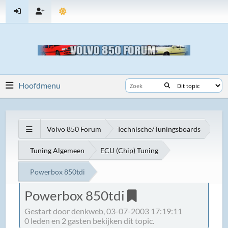
Hoofdmenu
Volvo 850 Forum
Technische/Tuningsboards
Tuning Algemeen
ECU (Chip) Tuning
Powerbox 850tdi
Powerbox 850tdi
Gestart door denkweb, 03-07-2003 17:19:11
0 leden en 2 gasten bekijken dit topic.