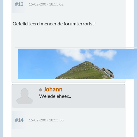
#13
15-02-2007 18:55:02
Gefeliciteerd meneer de forumterrorist!
Johann
Weledeleheer...
#14
15-02-2007 18:55:38