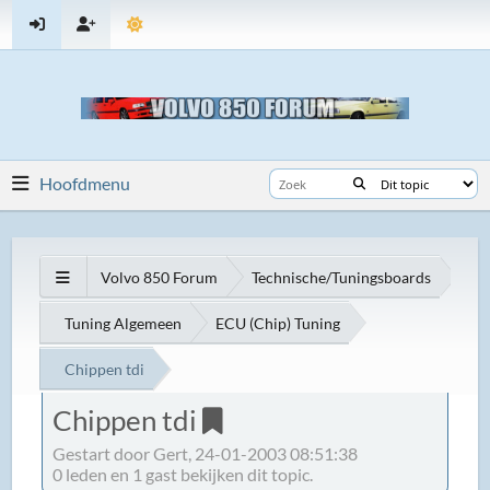
Hoofdmenu
Volvo 850 Forum
Technische/Tuningsboards
Tuning Algemeen
ECU (Chip) Tuning
Chippen tdi
Chippen tdi
Gestart door Gert, 24-01-2003 08:51:38
0 leden en 1 gast bekijken dit topic.