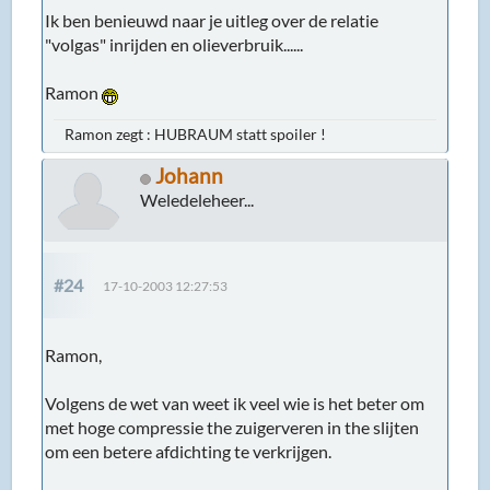
Ik ben benieuwd naar je uitleg over de relatie
"volgas" inrijden en olieverbruik......
Ramon
Ramon zegt : HUBRAUM statt spoiler !
Johann
Weledeleheer...
#24
17-10-2003 12:27:53
Ramon,
Volgens de wet van weet ik veel wie is het beter om
met hoge compressie the zuigerveren in the slijten
om een betere afdichting te verkrijgen.