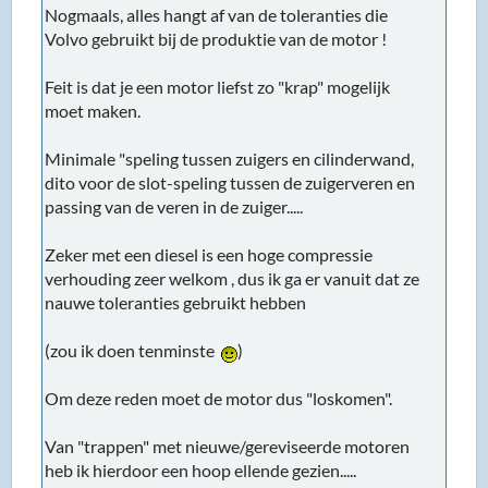
Nogmaals, alles hangt af van de toleranties die
Volvo gebruikt bij de produktie van de motor !
Feit is dat je een motor liefst zo "krap" mogelijk
moet maken.
Minimale "speling tussen zuigers en cilinderwand,
dito voor de slot-speling tussen de zuigerveren en
passing van de veren in de zuiger.....
Zeker met een diesel is een hoge compressie
verhouding zeer welkom , dus ik ga er vanuit dat ze
nauwe toleranties gebruikt hebben
(zou ik doen tenminste
)
Om deze reden moet de motor dus "loskomen".
Van "trappen" met nieuwe/gereviseerde motoren
heb ik hierdoor een hoop ellende gezien.....