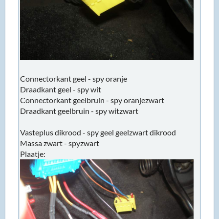
Connectorkant geel - spy oranje
Draadkant geel - spy wit
Connectorkant geelbruin - spy oranjezwart
Draadkant geelbruin - spy witzwart
Vasteplus dikrood - spy geel geelzwart dikrood
Massa zwart - spyzwart
Plaatje: