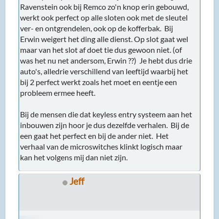
Ravenstein ook bij Remco zo'n knop erin gebouwd,
werkt ook perfect op alle sloten ook met de sleutel
ver- en ontgrendelen, ook op de kofferbak. Bij
Erwin weigert het ding alle dienst. Op slot gaat wel
maar van het slot af doet tie dus gewoon niet. (of
was het nu net andersom, Erwin ??) Je hebt dus drie
auto's, alledrie verschillend van leeftijd waarbij het
bij 2 perfect werkt zoals het moet en eentje een
probleem ermee heeft.
Bij de mensen die dat keyless entry systeem aan het
inbouwen zijn hoor je dus dezelfde verhalen. Bij de
een gaat het perfect en bij de ander niet. Het
verhaal van de microswitches klinkt logisch maar
kan het volgens mij dan niet zijn.
Jeff