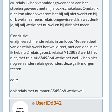
cv-relais. Ik ben vanmiddag weer eens aan het
stoeien geweest met mijn lock-schakelaar. Omdat ik
niet kon vinden waarom het bij mij niet werkt en bij
dirk wel, maar eens relais omgewisseld. En wat denk
je, bij mij werkt het nu wel en bij dirk niet meer.
Conclusie:
er zijn verschillende relais in omloop. Met een deel
van de relais werkt het wel direct, met een deel niet.
ik heb nu 2 relais getest, relais# 9128833 werkt het
niet, met relais# 6849364 werkt het wel. ik heb hier
nog een ander relais gevonden, deze ga ik morgen
testen.
edit:
ook relais met nummer 3545368 werkt wel
UserID6342