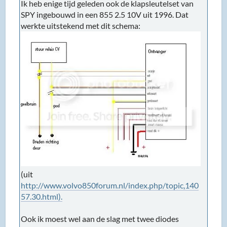
Ik heb enige tijd geleden ook de klapsleutelset van
SPY ingebouwd in een 855 2.5 10V uit 1996. Dat
werkte uitstekend met dit schema:
(uit
http://www.volvo850forum.nl/index.php/topic,140
57.30.html).
Ook ik moest wel aan de slag met twee diodes