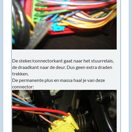
De steker/connectorkant gaat naar het stuurrelais,
de draadkant naar de deur. Dus geen extra draden
trekken.
De permanente plus en massa haal je van deze
connector: