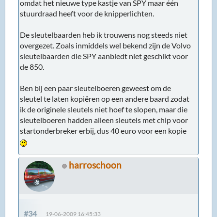
omdat het nieuwe type kastje van SPY maar één
stuurdraad heeft voor de knipperlichten.
De sleutelbaarden heb ik trouwens nog steeds niet
overgezet. Zoals inmiddels wel bekend zijn de Volvo
sleutelbaarden die SPY aanbiedt niet geschikt voor
de 850.
Ben bij een paar sleutelboeren geweest om de
sleutel te laten kopiëren op een andere baard zodat
ik de originele sleutels niet hoef te slopen, maar die
sleutelboeren hadden alleen sleutels met chip voor
startonderbreker erbij, dus 40 euro voor een kopie
harroschoon
#34
19-06-2009 16:45:33