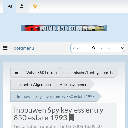
Hoofdmenu
Volvo 850 Forum
Technische/Tuningsboards
Techniek Algemeen
Alarmsystemen
Inbouwen Spy keyless entry 850 estate 1993
Inbouwen Spy keyless entry
850 estate 1993
Gestart door ronroffel, 16-03-2008 18:05:00