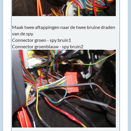
Maak twee aftappingen naar de twee bruine draden
van de spy.
Connector groen - spy bruin1
Connector groenblauw - spy bruin2