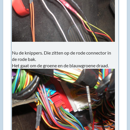
Nu de knippers. Die zitten op de rode connector in
de rode bak.
Het gaat om de groene en de blauwgroene draad.