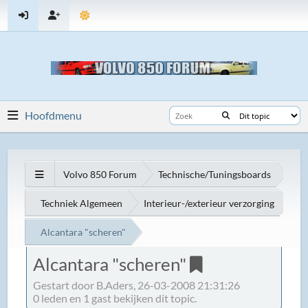
Hoofdmenu
Volvo 850 Forum
Technische/Tuningsboards
Techniek Algemeen
Interieur-/exterieur verzorging
Alcantara "scheren"
Alcantara "scheren"
Gestart door B.Aders, 26-03-2008 21:31:26
0 leden en 1 gast bekijken dit topic.