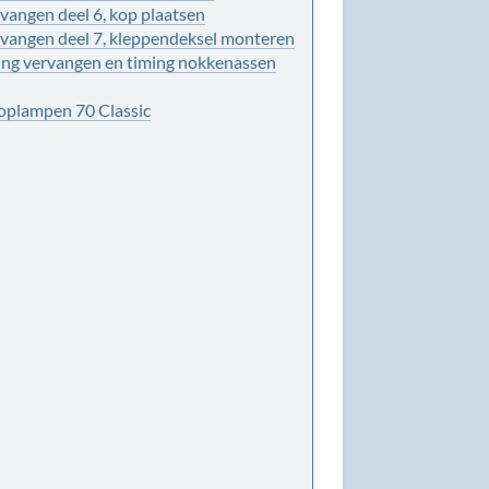
vangen deel 6, kop plaatsen
vangen deel 7, kleppendeksel monteren
ng vervangen en timing nokkenassen
koplampen 70 Classic