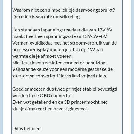
Waarom niet een simpel chipje daarvoor gebruikt?
De reden is warmte ontwikkeling.
Een standaard spanningsregelaar die van 13V 5V
maakt heeft een spanningsval van 13V-5V=8V.
Vermenigvuldig dat met het stroomverbruik van de
processor/display unit en je zit zo op 1W aan
warmte die je af moet voeren.
Niet leuk in een gesloten connector behuizing.
Vandaar de keuze voor een moderne geschakelde
step-down converter. Die verliest vrijwel niets.
Goed er moeten dus twee printjes stabiel bevestigd
worden in de OBD connector.
Even wat getekend en de 3D printer mocht het
klusje afmaken: Een bevestigingsmal.
Dit is het idee: