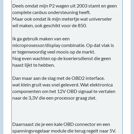
Deels omdat mijn P2 wagen uit 2003 stamt en geen
complete canbus ondersteuning heeft.
Maar ook omdat ik mijn metertje wat universeler
wil maken, ook geschikt voor de 850.
Ik ga gebruik maken van een
microprosessor/display combinatie. Op dat vlak is
er tegenwoordig veel moois op de markt.
Nog even wachten op de koeriersdienst die geen
haast lijkt te hebben.
Dan maar aan de slag met de OBD2 interface.
wat klein gruit was snel geleverd. Wat elektronica
componenten om het 12V OBD signaal te vertalen
naar de 3,3V die een processor graag ziet.
Daarnaast zie je een kale OBD connector en een
spanningsregelaar module die terug regelt naar 5V.