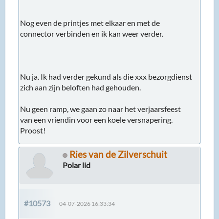
Nog even de printjes met elkaar en met de
connector verbinden en ik kan weer verder.
Nu ja. Ik had verder gekund als die xxx bezorgdienst
zich aan zijn beloften had gehouden.
Nu geen ramp, we gaan zo naar het verjaarsfeest
van een vriendin voor een koele versnapering.
Proost!
Ries van de Zilverschuit
Polar lid
#10573
04-07-2026 16:33:34