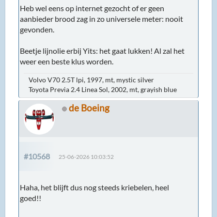
Heb wel eens op internet gezocht of er geen
aanbieder brood zag in zo universele meter: nooit
gevonden.
Beetje lijnolie erbij Yits: het gaat lukken! Al zal het
weer een beste klus worden.
Volvo V70 2.5T lpi, 1997, mt, mystic silver
Toyota Previa 2.4 Linea Sol, 2002, mt, grayish blue
de Boeing
#10568
25-06-2026 10:03:52
Haha, het blijft dus nog steeds kriebelen, heel
goed!!