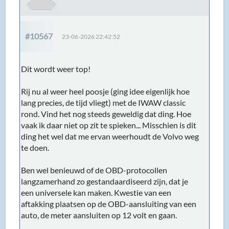
#10567
23-06-2026 22:42:52
Dit wordt weer top!
Rij nu al weer heel poosje (ging idee eigenlijk hoe
lang precies, de tijd vliegt) met de IWAW classic
rond. Vind het nog steeds geweldig dat ding. Hoe
vaak ik daar niet op zit te spieken... Misschien is dit
ding het wel dat me ervan weerhoudt de Volvo weg
te doen.
Ben wel benieuwd of de OBD-protocollen
langzamerhand zo gestandaardiseerd zijn, dat je
een universele kan maken. Kwestie van een
aftakking plaatsen op de OBD-aansluiting van een
auto, de meter aansluiten op 12 volt en gaan.