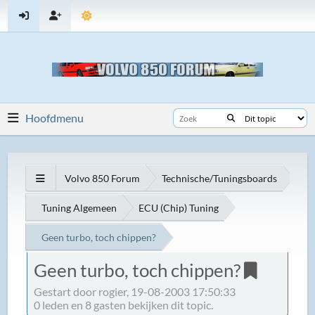
Hoofdmenu
Volvo 850 Forum
Technische/Tuningsboards
Tuning Algemeen
ECU (Chip) Tuning
Geen turbo, toch chippen?
Geen turbo, toch chippen?
Gestart door rogier, 19-08-2003 17:50:33
0 leden en 8 gasten bekijken dit topic.