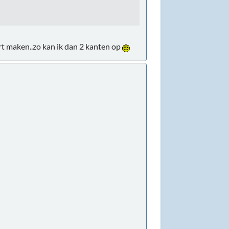
art maken..zo kan ik dan 2 kanten op