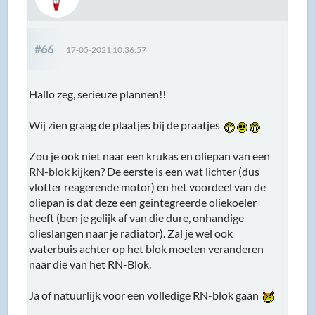
#66
17-05-2021 10:36:57
Hallo zeg, serieuze plannen!!
Wij zien graag de plaatjes bij de praatjes
Zou je ook niet naar een krukas en oliepan van een
RN-blok kijken? De eerste is een wat lichter (dus
vlotter reagerende motor) en het voordeel van de
oliepan is dat deze een geintegreerde oliekoeler
heeft (ben je gelijk af van die dure, onhandige
olieslangen naar je radiator). Zal je wel ook
waterbuis achter op het blok moeten veranderen
naar die van het RN-Blok.
Ja of natuurlijk voor een volledige RN-blok gaan