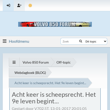
Hoofdmenu
Volvo 850 Forum
Off-topic
Webdagboek (BLOG)
Acht keer is scheepsrecht. Het 9e leven begint...
Acht keer is scheepsrecht. Het
9e leven begint...
Gestart door V702.5T, 13-01-2017 20:01:05