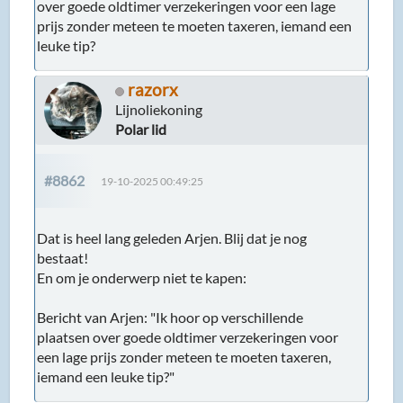
over goede oldtimer verzekeringen voor een lage
prijs zonder meteen te moeten taxeren, iemand een
leuke tip?
razorx
Lijnoliekoning
Polar lid
#8862
19-10-2025 00:49:25
Dat is heel lang geleden Arjen. Blij dat je nog
bestaat!
En om je onderwerp niet te kapen:
Bericht van Arjen: "Ik hoor op verschillende
plaatsen over goede oldtimer verzekeringen voor
een lage prijs zonder meteen te moeten taxeren,
iemand een leuke tip?"