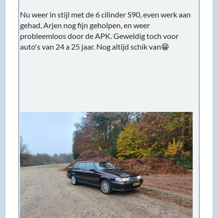
Nu weer in stijl met de 6 cilinder S90, even werk aan
gehad, Arjen nog fijn geholpen, en weer
probleemloos door de APK. Geweldig toch voor
auto's van 24 a 25 jaar. Nog altijd schik van😁