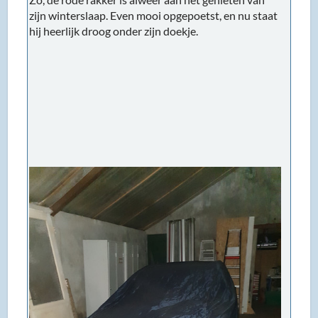
zijn winterslaap. Even mooi opgepoetst, en nu staat
hij heerlijk droog onder zijn doekje.