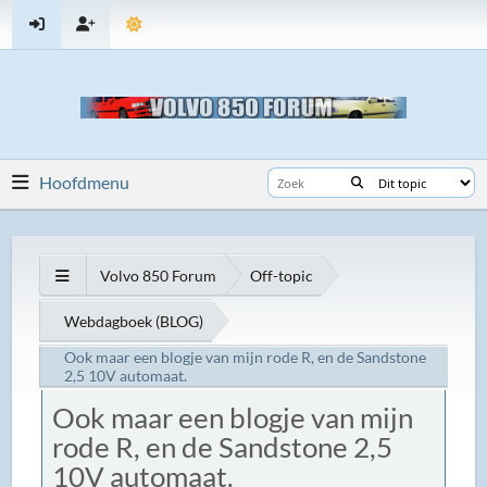
Hoofdmenu
Volvo 850 Forum
Off-topic
Webdagboek (BLOG)
Ook maar een blogje van mijn rode R, en de Sandstone
2,5 10V automaat.
Ook maar een blogje van mijn
rode R, en de Sandstone 2,5
10V automaat.