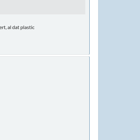
t, al dat plastic