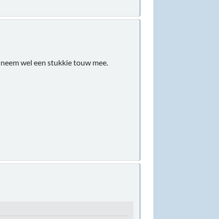
ik neem wel een stukkie touw mee.