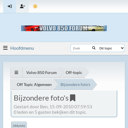
Hoofdmenu
Volvo 850 Forum
Off-topic
Off Topic Algemeen
Bijzondere foto's
Bijzondere foto's
Gestart door Ben, 15-09-2010 07:59:53
0 leden en 5 gasten bekijken dit topic.
OMLAAG