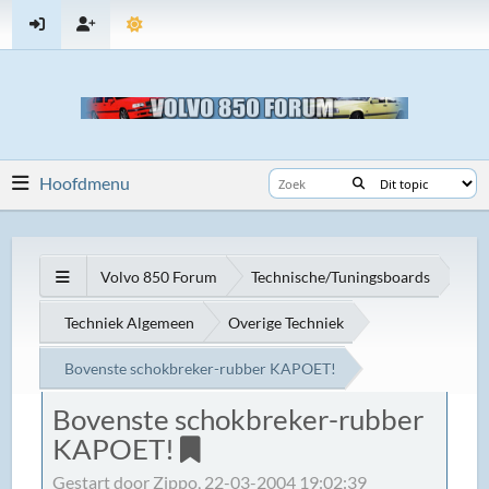
Hoofdmenu
Volvo 850 Forum
Technische/Tuningsboards
Techniek Algemeen
Overige Techniek
Bovenste schokbreker-rubber KAPOET!
Bovenste schokbreker-rubber
KAPOET!
Gestart door Zippo, 22-03-2004 19:02:39