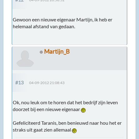
Gewoon een nieuwe eigenaar Martijn, ik heb er
helemaal afstand van gedaan.
Martijn_B
#13
04-09-2012 21:08:43
Ok, nou leuk om te horen dat het bedrijf zijn leven
doorzet bij een nieuwe eigenaar
Gefeliciteerd Taranis, ben benieuwd naar hou het er
straks uit gaat zien allemaal