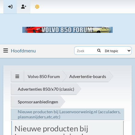
Hoofdmenu
Volvo 850 Forum
Advertentie-boards
Advertenties 850/x70 (classic)
Sponsoraanbiedingen
Nieuwe producten bij Lassenvoorweinig.nl (acculaders,
plasmasnijders,etc,etc)
Nieuwe producten bij