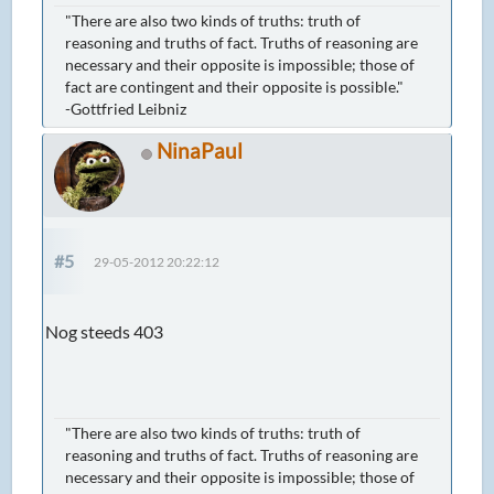
"There are also two kinds of truths: truth of
reasoning and truths of fact. Truths of reasoning are
necessary and their opposite is impossible; those of
fact are contingent and their opposite is possible."
-Gottfried Leibniz
NinaPaul
#5
29-05-2012 20:22:12
Nog steeds 403
"There are also two kinds of truths: truth of
reasoning and truths of fact. Truths of reasoning are
necessary and their opposite is impossible; those of