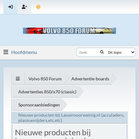
Hoofdmenu
Volvo 850 Forum
Advertentie-boards
Advertenties 850/x70 (classic)
Sponsoraanbiedingen
Nieuwe producten bij Lassenvoorweinig.nl (acculaders,
plasmasnijders,etc,etc)
Nieuwe producten bij