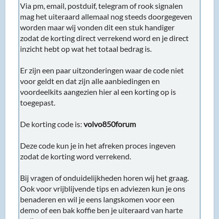
Via pm, email, postduif, telegram of rook signalen
mag het uiteraard allemaal nog steeds doorgegeven
worden maar wij vonden dit een stuk handiger
zodat de korting direct verrekend word en je direct
inzicht hebt op wat het totaal bedrag is.
Er zijn een paar uitzonderingen waar de code niet
voor geldt en dat zijn alle aanbiedingen en
voordeelkits aangezien hier al een korting op is
toegepast.
De korting code is:
volvo850forum
Deze code kun je in het afreken proces ingeven
zodat de korting word verrekend.
Bij vragen of onduidelijkheden horen wij het graag.
Ook voor vrijblijvende tips en adviezen kun je ons
benaderen en wil je eens langskomen voor een
demo of een bak koffie ben je uiteraard van harte