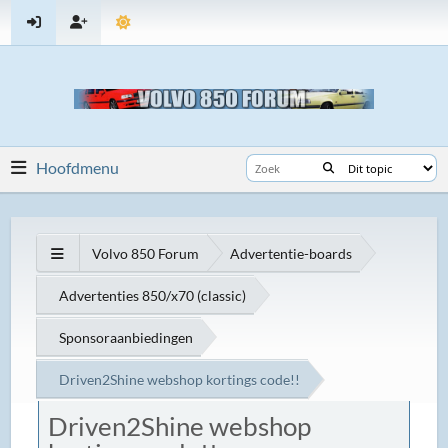
Hoofdmenu
Volvo 850 Forum
Advertentie-boards
Advertenties 850/x70 (classic)
Sponsoraanbiedingen
Driven2Shine webshop kortings code!!
Driven2Shine webshop