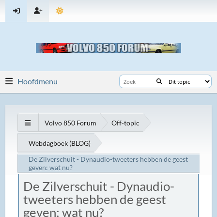
Hoofdmenu
Volvo 850 Forum
Off-topic
Webdagboek (BLOG)
De Zilverschuit - Dynaudio-tweeters hebben de geest
geven: wat nu?
De Zilverschuit - Dynaudio-
tweeters hebben de geest
geven: wat nu?