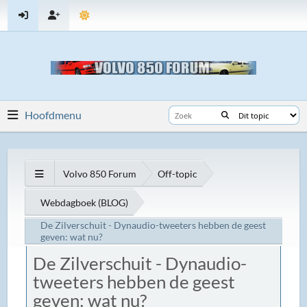
Hoofdmenu
Volvo 850 Forum
Off-topic
Webdagboek (BLOG)
De Zilverschuit - Dynaudio-tweeters hebben de geest
geven: wat nu?
De Zilverschuit - Dynaudio-
tweeters hebben de geest
geven: wat nu?