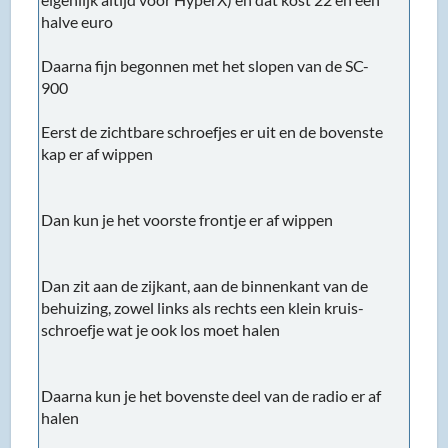
halve euro
Daarna fijn begonnen met het slopen van de SC-
900
Eerst de zichtbare schroefjes er uit en de bovenste
kap er af wippen
Dan kun je het voorste frontje er af wippen
Dan zit aan de zijkant, aan de binnenkant van de
behuizing, zowel links als rechts een klein kruis-
schroefje wat je ook los moet halen
Daarna kun je het bovenste deel van de radio er af
halen