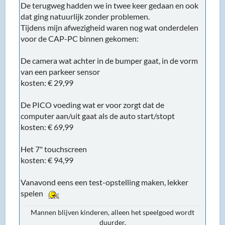
De terugweg hadden we in twee keer gedaan en ook
dat ging natuurlijk zonder problemen.
Tijdens mijn afwezigheid waren nog wat onderdelen
voor de CAP-PC binnen gekomen:
De camera wat achter in de bumper gaat, in de vorm
van een parkeer sensor
kosten: € 29,99
De PICO voeding wat er voor zorgt dat de
computer aan/uit gaat als de auto start/stopt
kosten: € 69,99
Het 7" touchscreen
kosten: € 94,99
Vanavond eens een test-opstelling maken, lekker
spelen
Mannen blijven kinderen, alleen het speelgoed wordt
duurder.